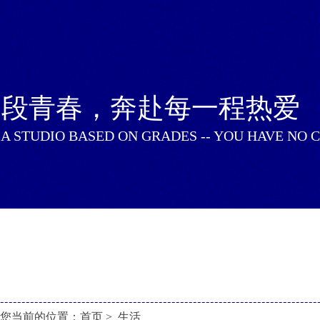
一段青春，奔赴每一程热爱
 A STUDIO BASED ON GRADES -- YOU HAVE NO 
您当前的位置：
首页
> 生活