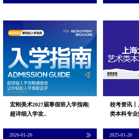
宏刚美术2027届寒假班入学指南|
校考资讯丨
超详细入学攻..
类本科专业招
2026-01-26
2025-01-20