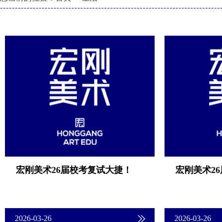
宏刚美术26届校考复试大捷！
宏刚美术2
2026-03-26
2026-03-26