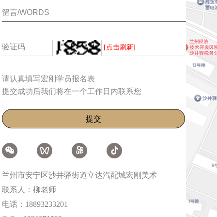
[点击刷新]
请认真填写宏刚学员报名表
提交成功后我们将在一个工作日内联系您
兰州市安宁区沙井驿街道立达汽配城宏刚美术
联系人：柳老师
电话：18893233201